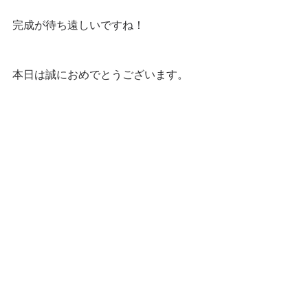
完成が待ち遠しいですね！
本日は誠におめでとうございます。